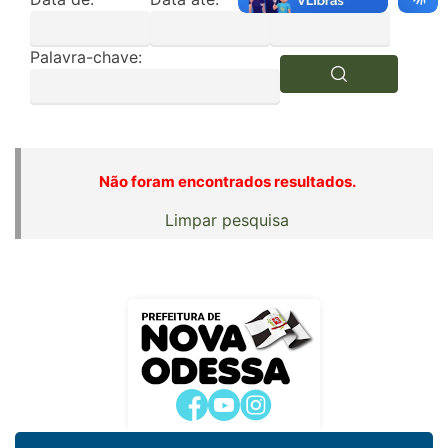
Palavra-chave:
Não foram encontrados resultados.
Limpar pesquisa