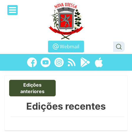
Webmail
Edições
anteriores
Edições recentes