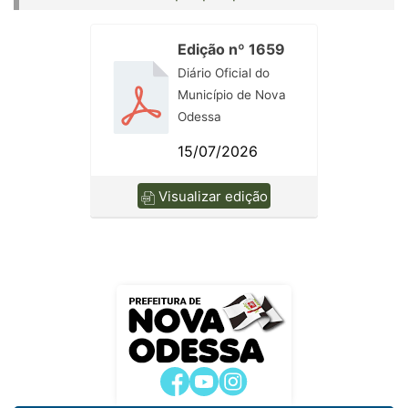
Edição nº 1659
Diário Oficial do
Município de Nova
Odessa
15/07/2026
Visualizar edição