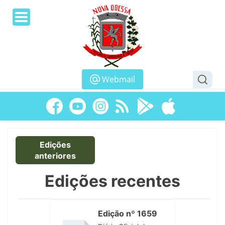
Webmail
Edições
anteriores
Edições recentes
Edição nº 1659