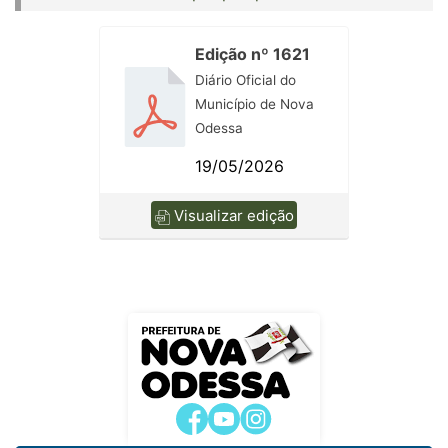
Edição nº 1621
Diário Oficial do
Município de Nova
Odessa
19/05/2026
Visualizar edição