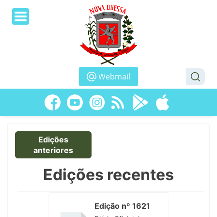
Webmail
Edições
anteriores
Edições recentes
Edição nº 1621