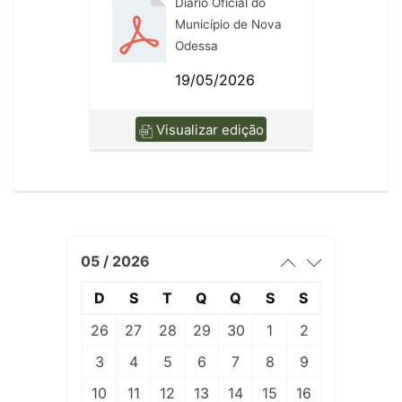
Diário Oficial do
Município de Nova
Odessa
19/05/2026
Visualizar edição
05 / 2026
D
S
T
Q
Q
S
S
26
27
28
29
30
1
2
3
4
5
6
7
8
9
10
11
12
13
14
15
16