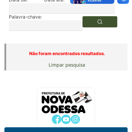
Palavra-chave:
Não foram encontrados resultados.
Limpar pesquisa