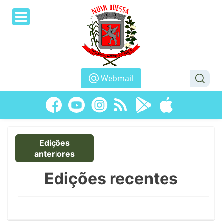
Webmail
Edições
anteriores
Edições recentes