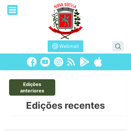
Webmail
Edições
anteriores
Edições recentes