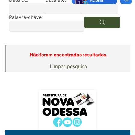
Palavra-chave:
Não foram encontrados resultados.
Limpar pesquisa