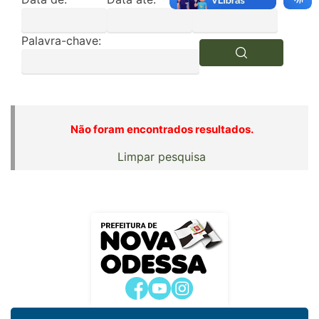
Palavra-chave:
Não foram encontrados resultados.
Limpar pesquisa