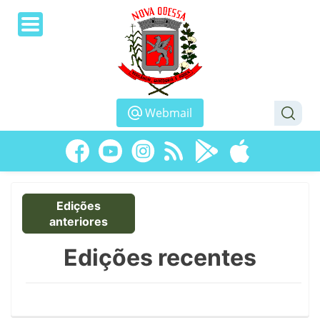
Webmail
Edições
anteriores
Edições recentes