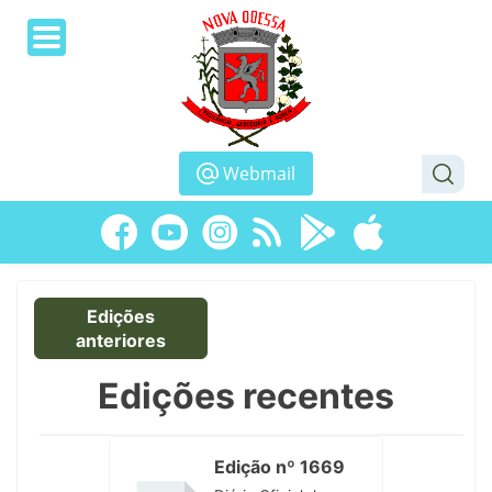
Webmail
Edições
anteriores
Edições recentes
Edição nº 1669