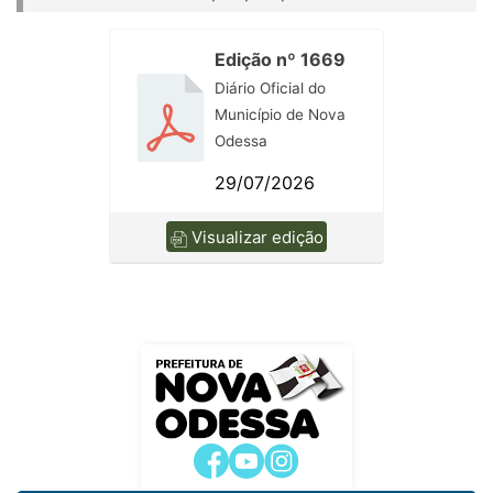
Edição nº 1669
Diário Oficial do
Município de Nova
Odessa
29/07/2026
Visualizar edição