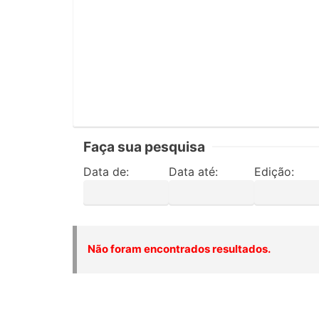
Faça sua pesquisa
Data de:
Data até:
Edição:
Não foram encontrados resultados.