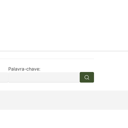
Palavra-chave: