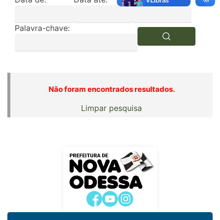
Palavra-chave:
Não foram encontrados resultados.
Limpar pesquisa