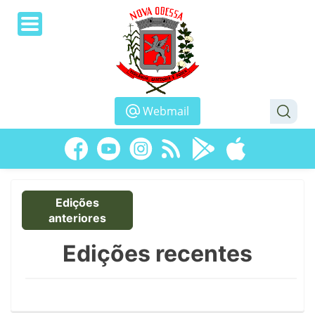
Webmail
Edições
anteriores
Edições recentes