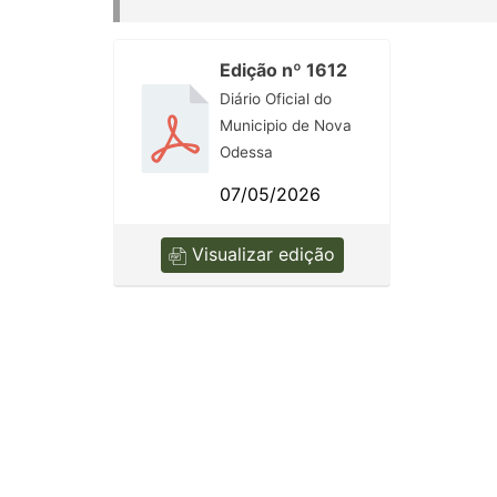
Edição nº 1612
Diário Oficial do
Municipio de Nova
Odessa
07/05/2026
Visualizar edição