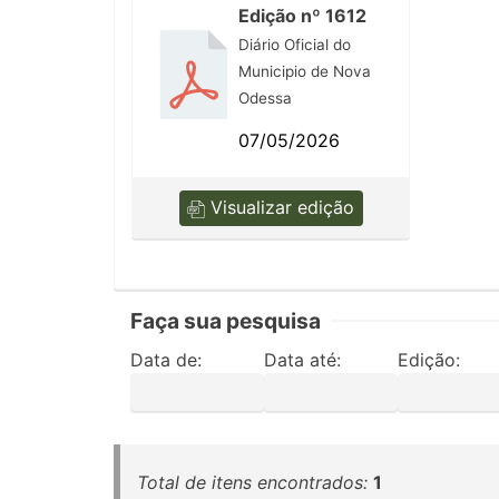
Edição nº 1612
Diário Oficial do
Municipio de Nova
Odessa
07/05/2026
Visualizar edição
Faça sua pesquisa
Data de:
Data até:
Edição:
Total de itens encontrados:
1