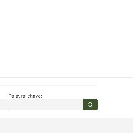
Palavra-chave: