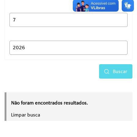
Buscar
Não foram encontrados resultados.
Limpar busca