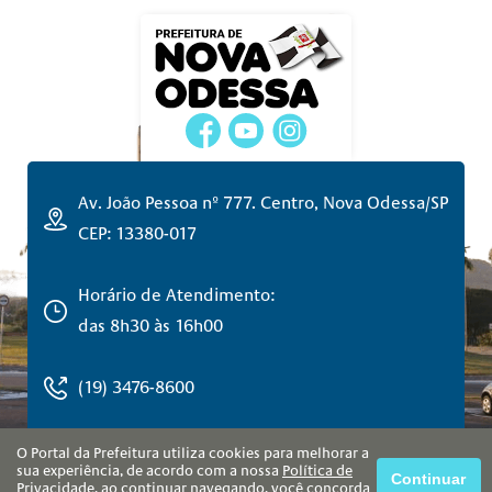
Av. João Pessoa nº 777. Centro, Nova Odessa/SP
CEP: 13380-017
Horário de Atendimento:
das 8h30 às 16h00
(19) 3476-8600
O Portal da Prefeitura utiliza cookies para melhorar a
sua experiência, de acordo com a nossa
Política de
Continuar
Privacidade
, ao continuar navegando, você concorda