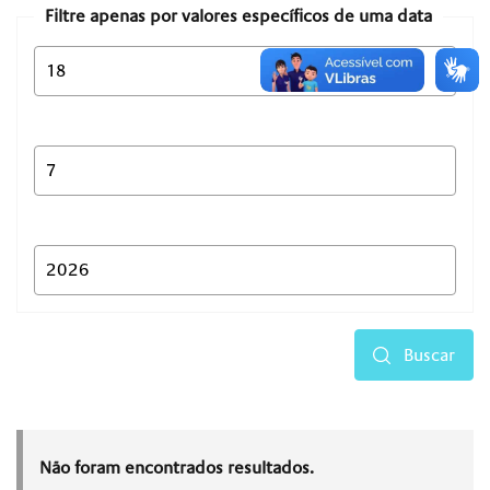
Filtre apenas por valores específicos de uma data
Buscar
Não foram encontrados resultados.