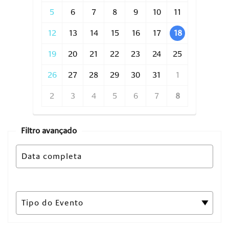
5
6
7
8
9
10
11
12
13
14
15
16
17
18
19
20
21
22
23
24
25
26
27
28
29
30
31
1
2
3
4
5
6
7
8
Filtro avançado