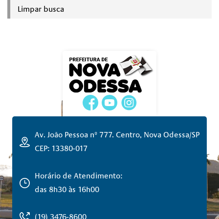
Limpar busca
Av. João Pessoa nº 777. Centro, Nova Odessa/SP
CEP: 13380-017
Horário de Atendimento:
das 8h30 às 16h00
(19) 3476-8600