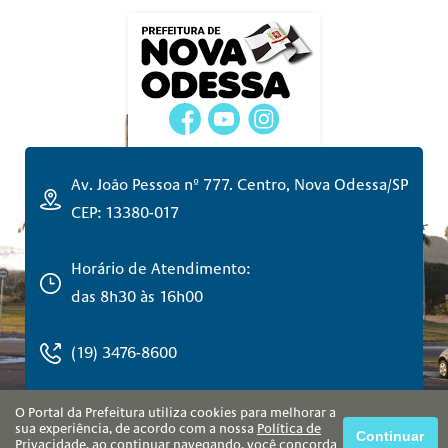
Av. João Pessoa nº 777. Centro, Nova Odessa/SP
CEP: 13380-017
Horário de Atendimento:
das 8h30 às 16h00
(19) 3476-8600
O Portal da Prefeitura utiliza cookies para melhorar a
sua experiência, de acordo com a nossa
Política de
Continuar
Privacidade
, ao continuar navegando, você concorda