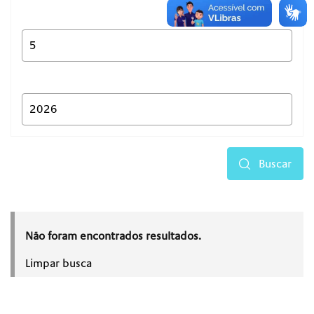
Buscar
Não foram encontrados resultados.
Limpar busca