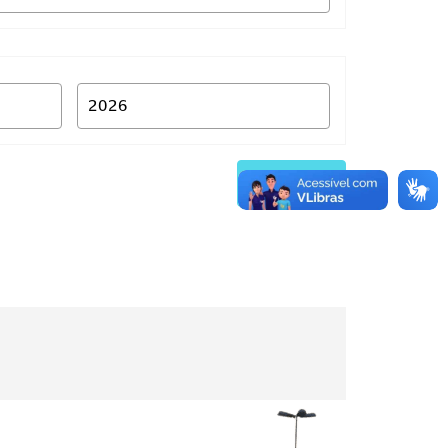
Buscar