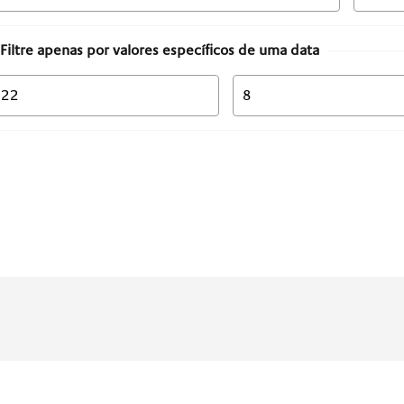
Filtre apenas por valores específicos de uma data