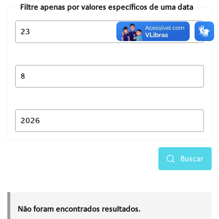
Filtre apenas por valores específicos de uma data
Buscar
Não foram encontrados resultados.