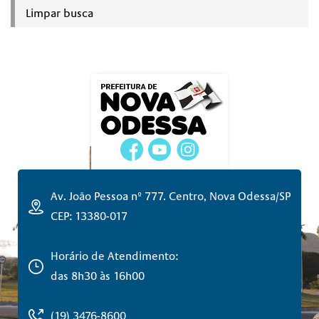
Limpar busca
Av. João Pessoa nº 777. Centro, Nova Odessa/SP
CEP: 13380-017
Horário de Atendimento:
das 8h30 às 16h00
(19) 3476-8600