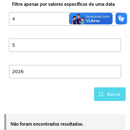
Filtre apenas por valores específicos de uma data
Buscar
Não foram encontrados resultados.