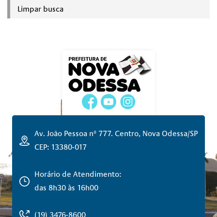
Limpar busca
Av. João Pessoa nº 777. Centro, Nova Odessa/SP
CEP: 13380-017
Horário de Atendimento:
das 8h30 às 16h00
(19) 3476-8600