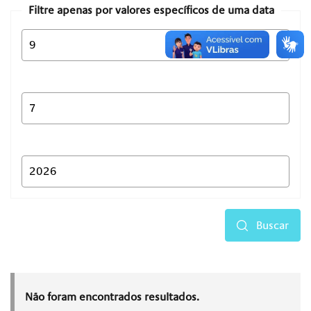
Filtre apenas por valores específicos de uma data
Buscar
Não foram encontrados resultados.