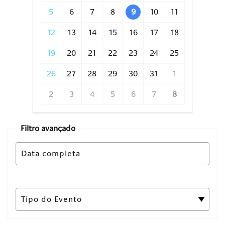
5
6
7
8
9
10
11
12
13
14
15
16
17
18
19
20
21
22
23
24
25
26
27
28
29
30
31
1
2
3
4
5
6
7
8
Filtro avançado