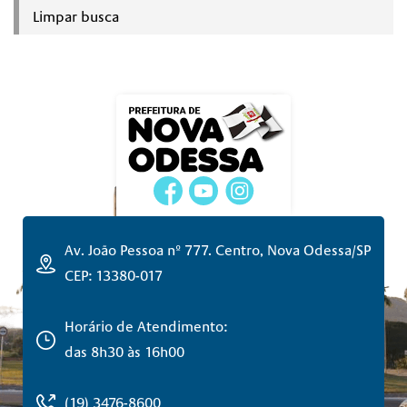
Limpar busca
Av. João Pessoa nº 777. Centro, Nova Odessa/SP
CEP: 13380-017
Horário de Atendimento:
das 8h30 às 16h00
(19) 3476-8600