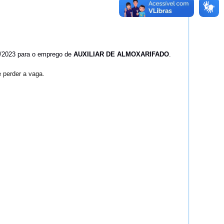
01/2023 para o emprego de
AUXILIAR DE ALMOXARIFADO
.
 perder a vaga.