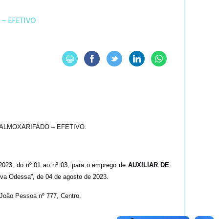
– EFETIVO
ALMOXARIFADO – EFETIVO.
023, do nº 01 ao nº 03, para o emprego de
AUXILIAR DE
Nova Odessa”, de 04 de agosto de 2023.
 João Pessoa nº 777, Centro.