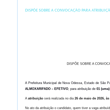
DISPÕE SOBRE A CONVOCAÇÃO PARA ATRIBUIÇÃ
DISPÕE SOBRE A CONVOCA
A Prefeitura Municipal de Nova Odessa, Estado de São 
ALMOXARIFADO – EFETIVO
, para atribuição de
01 (uma)
A
atribuição
será realizada no dia
26 de maio de 2026, às
No ato da atribuição o candidato, quem tiver a vaga atribu