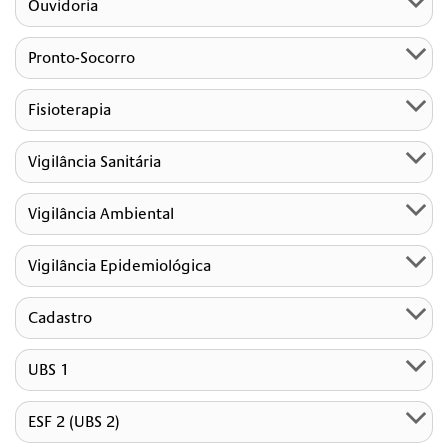
Ouvidoria
Pronto-Socorro
Fisioterapia
Vigilância Sanitária
Vigilância Ambiental
Vigilância Epidemiológica
Cadastro
UBS 1
ESF 2 (UBS 2)