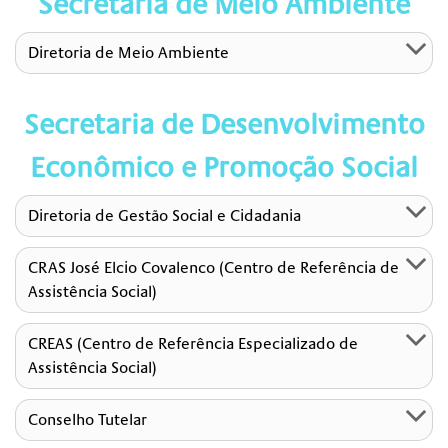
Secretaria de Meio Ambiente
Diretoria de Meio Ambiente
Secretaria de Desenvolvimento
Econômico e Promoção Social
Diretoria de Gestão Social e Cidadania
CRAS José Elcio Covalenco (Centro de Referência de
Assistência Social)
CREAS (Centro de Referência Especializado de
Assistência Social)
Conselho Tutelar