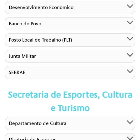
Desenvolvimento Econômico
Banco do Povo
Posto Local de Trabalho (PLT)
Junta Militar
SEBRAE
Secretaria de Esportes, Cultura
e Turismo
Departamento de Cultura
Diretoria de Esportes