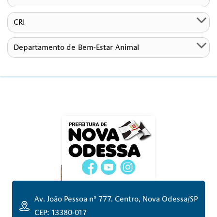
CRI
Departamento de Bem-Estar Animal
Av. João Pessoa nº 777. Centro, Nova Odessa/SP
CEP: 13380-017