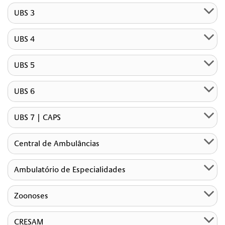
UBS 3
UBS 4
UBS 5
UBS 6
UBS 7 | CAPS
Central de Ambulâncias
Ambulatório de Especialidades
Zoonoses
CRESAM