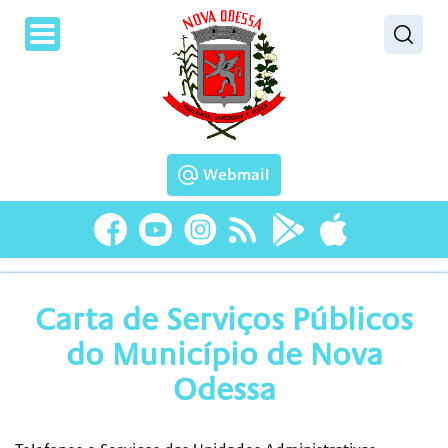
Pesquisar
Webmail
Carta de Serviços Públicos
do Município de Nova
Odessa