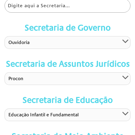
Secretaria de Governo
Ouvidoria
Secretaria de Assuntos Jurídicos
Procon
Secretaria de Educação
Educação Infantil e Fundamental