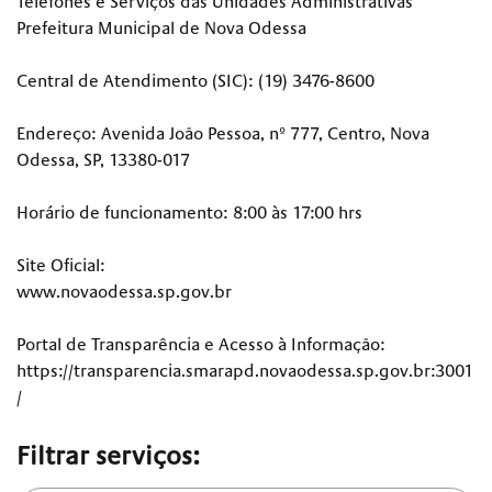
Telefones e Serviços das Unidades Administrativas
Prefeitura Municipal de Nova Odessa
Central de Atendimento (SIC): (19) 3476-8600
Endereço: Avenida João Pessoa, nº 777, Centro, Nova
Odessa, SP, 13380-017
Horário de funcionamento: 8:00 às 17:00 hrs
Site Oficial:
www.novaodessa.sp.gov.br
Portal de Transparência e Acesso à Informação:
https://transparencia.smarapd.novaodessa.sp.gov.br:3001
/
Filtrar serviços: