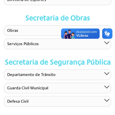
Secretaria de Obras
Obras
Serviços Públicos
Secretaria de Segurança Pública
Departamento de Trânsito
Guarda Civil Municipal
Defesa Civil