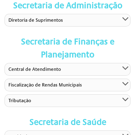
Secretaria de Administração
Diretoria de Suprimentos
Secretaria de Finanças e
Planejamento
Central de Atendimento
Fiscalização de Rendas Municipais
Tributação
Secretaria de Saúde