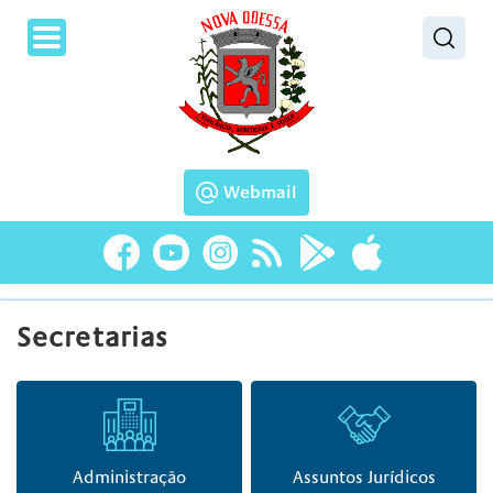
Pesquisar
Webmail
Secretarias
Administração
Assuntos Jurídicos