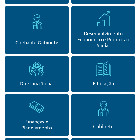
Desenvolvimento
Econômico e Promoção
Chefia de Gabinete
Social
Diretoria Social
Educação
Finanças e
Gabinete
Planejamento