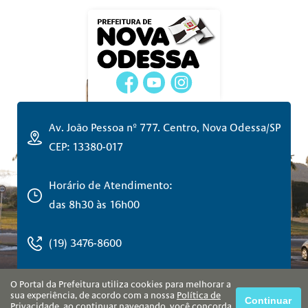
Av. João Pessoa nº 777. Centro, Nova Odessa/SP
CEP: 13380-017
Horário de Atendimento:
das 8h30 às 16h00
(19) 3476-8600
O Portal da Prefeitura utiliza cookies para melhorar a
sua experiência, de acordo com a nossa
Política de
Continuar
Privacidade
, ao continuar navegando, você concorda