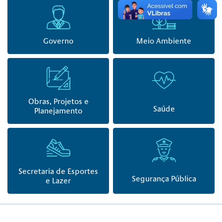
Governo
Meio Ambiente
Obras, Projetos e
Saúde
Planejamento
Secretaria de Esportes
Segurança Pública
e Lazer