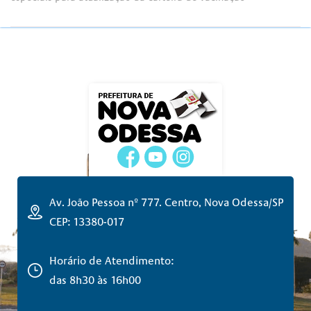
Av. João Pessoa nº 777. Centro, Nova Odessa/SP
CEP: 13380-017
Horário de Atendimento:
das 8h30 às 16h00