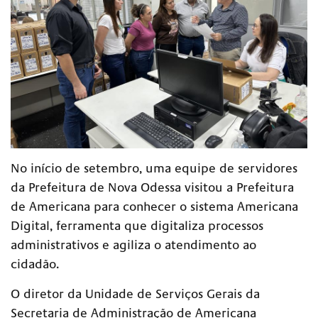
N
o início de setembro
, uma
equipe de
servidores
da Prefeitura de Nova Odessa visitou a Prefeitura
de Americana para conhecer o sistema Americana
Digital, ferramenta que digitaliza processos
administrativos e agiliza o atendimento ao
cidadão.
O diretor da Unidade de Serviços Gerais da
Secretaria de Administração de Americana