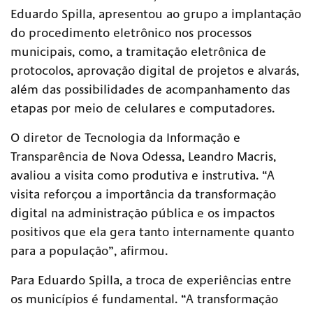
Eduardo Spilla, apresentou ao grupo a implantação
do procedimento eletrônico nos processos
municipais, como, a tramitação eletrônica de
protocolos, aprovação digital de projetos e alvarás,
além das possibilidades de acompanhamento das
etapas por meio de celulares e computadores.
O diretor de Tecnologia da Informação e
Transparência de Nova Odessa, Leandro Macris,
avaliou a visita como produtiva e instrutiva. “A
visita reforçou a importância da transformação
digital na administração pública e os impactos
positivos que ela gera tanto internamente quanto
para a população”, afirmou.
Para Eduardo Spilla, a troca de experiências entre
os municípios é fundamental. “A transformação