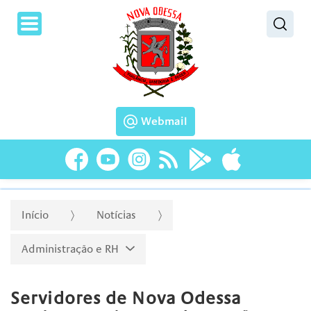
Pesquisar
Webmail
Início
Notícias
Administração e RH
Servidores de Nova Odessa