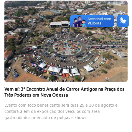
Vem aí: 3º Encontro Anual de Carros Antigos na Praça dos
Três Poderes em Nova Odessa
Evento com foco beneficente será dias 29 e 30 de agosto e
contará além da exposição dos veículos com área
gastronômica, mercado de pulgas e shows