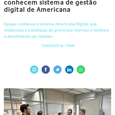
conhecem sistema de gestão
digital de Americana
Equipe conheceu o sistema Americana Digital, que
moderniza a tramitação de processos internos e melhora
o atendimento ao cidadão.
11/09/2025 às 17h04