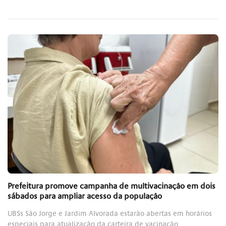
Prefeitura promove campanha de multivacinação em dois
sábados para ampliar acesso da população
UBSs São Jorge e Jardim Alvorada estarão abertas em horários
especiais para atualização da carteira de vacinação