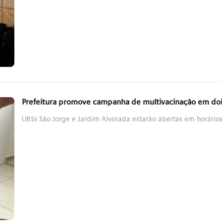
Prefeitura promove campanha de multivacinação em doi
UBSs São Jorge e Jardim Alvorada estarão abertas em horários