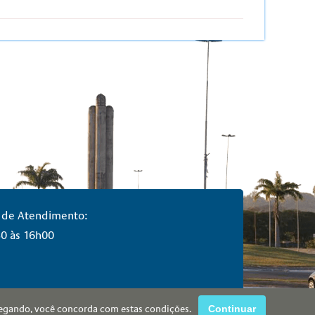
 de Atendimento:
0 às 16h00
vegando, você concorda com estas condições.
Continuar