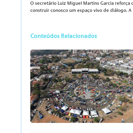
O secretário Luiz Miguel Martins Garcia reforça
construir conosco um espaço vivo de diálogo. A
Conteúdos Relacionados