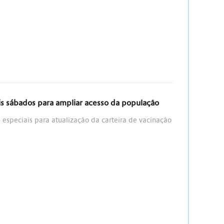
s sábados para ampliar acesso da população
 especiais para atualização da carteira de vacinação