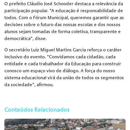
O prefeito Cláudio José Schooder destaca a relevância da
participação popular. “A educação é responsabilidade de
todos. Com o Fórum Municipal, queremos garantir que as
decisões sobre o futuro das nossas escolas e dos nossos
alunos sejam tomadas de forma coletiva, transparente e
democrática”, disse.
O secretário Luiz Miguel Martins Garcia reforça o caráter
inclusivo do evento. “Convidamos cada cidadão, cada
entidade e cada trabalhador da Educação para construir
conosco um espaço vivo de diálogo. A força do nosso
sistema educacional virá da união de todos os segmentos
da sociedade”, afirmou.
Conteúdos Relacionados