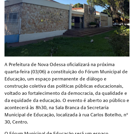
A Prefeitura de Nova Odessa oficializará na próxima
quarta-feira (03/06) a constituição do Fórum Municipal de
Educação, um espaço permanente de diálogo e
construção coletiva das políticas públicas educacionais,
voltado ao fortalecimento da democracia, da qualidade e
da equidade da educação. O evento é aberto ao público e
acontecerá às 8h30, na Sala Branca da Secretaria
Municipal de Educação, localizada à rua Carlos Botelho, nº
30, Centro.
O Fórum Municipal de Educação será um espaço