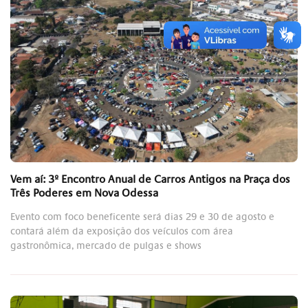
Vem aí: 3º Encontro Anual de Carros Antigos na Praça dos
Três Poderes em Nova Odessa
Evento com foco beneficente será dias 29 e 30 de agosto e
contará além da exposição dos veículos com área
gastronômica, mercado de pulgas e shows