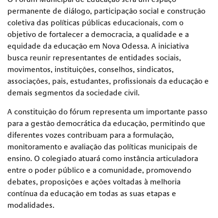
permanente de diálogo, participação social e construção
coletiva das políticas públicas educacionais, com o
objetivo de fortalecer a democracia, a qualidade e a
equidade da educação em Nova Odessa. A iniciativa
busca reunir representantes de entidades sociais,
movimentos, instituições, conselhos, sindicatos,
associações, pais, estudantes, profissionais da educação e
demais segmentos da sociedade civil.
A constituição do fórum representa um importante passo
para a gestão democrática da educação, permitindo que
diferentes vozes contribuam para a formulação,
monitoramento e avaliação das políticas municipais de
ensino. O colegiado atuará como instância articuladora
entre o poder público e a comunidade, promovendo
debates, proposições e ações voltadas à melhoria
contínua da educação em todas as suas etapas e
modalidades.