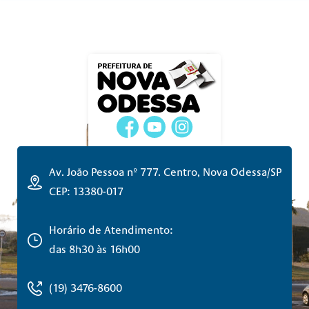
Av. João Pessoa nº 777. Centro, Nova Odessa/SP
CEP: 13380-017
Horário de Atendimento:
das 8h30 às 16h00
(19) 3476-8600