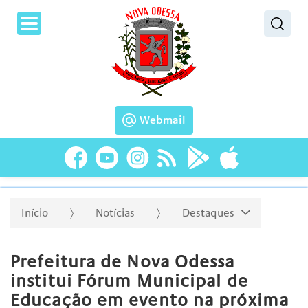
Pesquisar
Webmail
Início
Notícias
Destaques
Prefeitura de Nova Odessa
institui Fórum Municipal de
Educação em evento na próxima