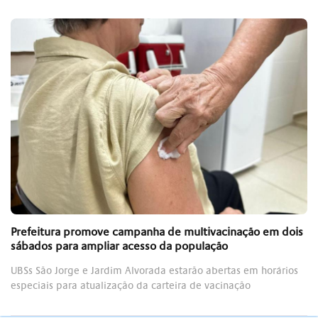
Prefeitura promove campanha de multivacinação em dois
sábados para ampliar acesso da população
UBSs São Jorge e Jardim Alvorada estarão abertas em horários
especiais para atualização da carteira de vacinação