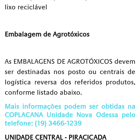
lixo reciclável
Embalagem de Agrotóxicos
As EMBALAGENS DE AGROTÓXICOS devem
ser destinadas nos posto ou centrais de
logística reversa dos referidos produtos,
conforme listado abaixo.
Mais informações podem ser obtidas na
COPLACANA Unidade Nova Odessa pelo
telefone: (19) 3466-1239
UNIDADE CENTRAL - PIRACICADA