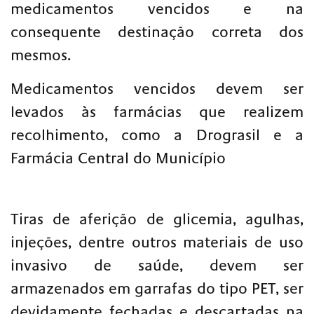
medicamentos vencidos e na
consequente destinação correta dos
mesmos.
Medicamentos vencidos devem ser
levados às farmácias que realizem
recolhimento, como a Drograsil e a
Farmácia Central do Município
Tiras de aferição de glicemia, agulhas,
injeções, dentre outros materiais de uso
invasivo de saúde, devem ser
armazenados em garrafas do tipo PET, ser
devidamente fechadas e descartadas na