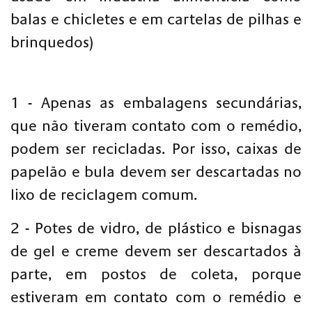
balas e chicletes e em cartelas de pilhas e
brinquedos)
1 - Apenas as embalagens secundárias,
que não tiveram contato com o remédio,
podem ser recicladas.
Por isso, caixas de
papelão e bula devem ser descartadas no
lixo de reciclagem comum.
2 - Potes de vidro, de plástico e bisnagas
de gel e creme devem ser descartados à
parte, em postos de coleta, porque
estiveram em contato com o remédio e