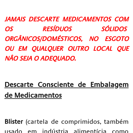
JAMAIS DESCARTE MEDICAMENTOS COM
OS RESÍDUOS SÓLIDOS
ORGÂNICOS/DOMÉSTICOS, NO ESGOTO
OU EM QUALQUER OUTRO LOCAL QUE
NÂO SEJA O ADEQUADO.
Descarte Consciente de Embalagem
de Medicamentos
Blister
(cartela de comprimidos, também
usado em indústria alimentícia como