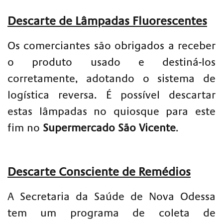
Descarte de Lâmpadas Fluorescentes
Os comerciantes são obrigados a receber
o produto usado e destiná-los
corretamente, adotando o sistema de
logística reversa. É possível descartar
estas lâmpadas no quiosque para este
fim no
Supermercado São Vicente
.
Descarte Consciente de Remédios
A Secretaria da Saúde de Nova Odessa
tem um programa de coleta de