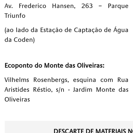
Av. Frederico Hansen, 263 – Parque
Triunfo
(ao lado da Estação de Captação de Água
da Coden)
Ecoponto do Monte das Oliveiras:
Vilhelms Rosenbergs, esquina com Rua
Aristides Réstio, s/n - Jardim Monte das
Oliveiras
DESCARTE DE MATERIAIS 