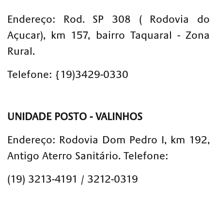
Endereço: Rod. SP 308 ( Rodovia do
Açucar), km 157, bairro Taquaral - Zona
Rural.
Telefone: {19)3429-0330
UNIDADE POSTO - VALINHOS
Endereço: Rodovia Dom Pedro I, km 192,
Antigo Aterro Sanitário. Telefone:
(19) 3213-4191 / 3212-0319