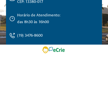
CEP: 13380-017
Horário de Atendimento:
das 8h30 às 16h00
(19) 3476-8600