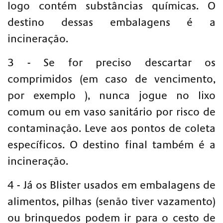
logo contém substâncias químicas. O
destino dessas embalagens é a
incineração.
3 - Se for preciso descartar os
comprimidos (em caso de vencimento,
por exemplo ), nunca jogue no lixo
comum ou em vaso sanitário por risco de
contaminação. Leve aos pontos de coleta
específicos. O destino final também é a
incineração.
4 - Já os Blister usados em embalagens de
alimentos, pilhas (senão tiver vazamento)
ou brinquedos podem ir para o cesto de