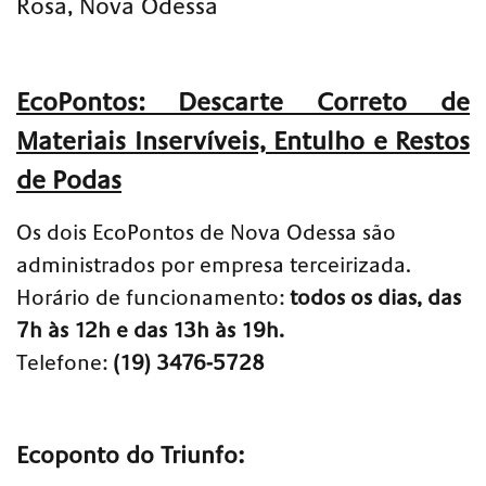
Rosa, Nova Odessa
EcoPontos: Descarte Correto de
Materiais Inservíveis, Entulho e Restos
de Podas
Os dois EcoPontos de Nova Odessa são
administrados por empresa terceirizada.
Horário de funcionamento:
todos os dias, das
7h às 12h e das 13h às 19h.
Telefone:
(19) 3476-5728
Ecoponto do Triunfo: