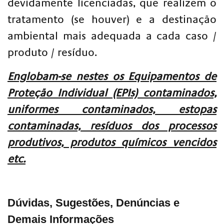
devidamente licenciadas, que realizem o
tratamento (se houver) e a destinação
ambiental mais adequada a cada caso /
produto / resíduo.
Englobam-se nestes os Equipamentos de
Proteção Individual (EPIs) contaminados,
uniformes contaminados, estopas
contaminadas, resíduos dos processos
produtivos, produtos químicos vencidos
etc.
Dúvidas, Sugestões, Denúncias e
Demais Informações