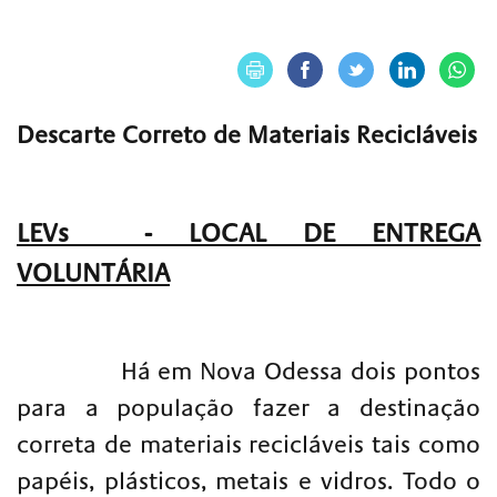
Descarte Correto de Materiais Recicláveis
LEVs - LOCAL DE ENTREGA
VOLUNTÁRIA
Há em Nova Odessa dois pontos
para a população fazer a destinação
correta de materiais recicláveis tais como
papéis, plásticos, metais e vidros. Todo o