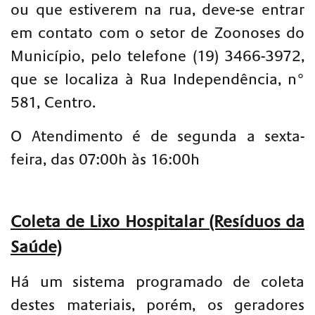
ou que estiverem na rua, deve-se entrar
em contato com o setor de Zoonoses do
Município, pelo telefone (19) 3466-3972,
que se localiza à Rua Independência, n°
581, Centro.
O Atendimento é de segunda a sexta-
feira, das 07:00h às 16:00h
Coleta de Lixo Hospitalar (Resíduos da
Saúde)
Há um sistema programado de coleta
destes materiais, porém, os geradores