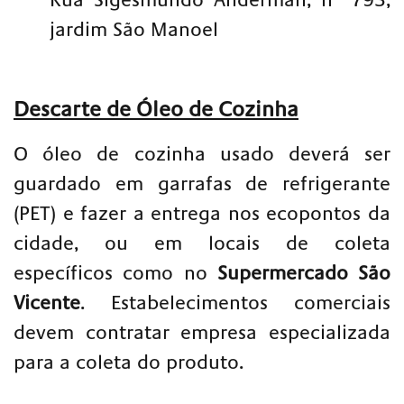
Rua Sigesmundo Anderman, n” 793,
jardim São Manoel
Descarte de Óleo de Cozinha
O óleo de cozinha usado deverá ser
guardado em garrafas de refrigerante
(PET) e fazer a entrega nos ecopontos da
cidade, ou em locais de coleta
específicos como no
Supermercado São
Vicente
. Estabelecimentos comerciais
devem contratar empresa especializada
para a coleta do produto.