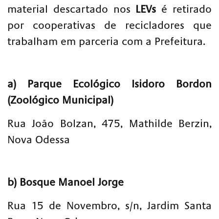
material descartado nos
LEVs
é retirado
por cooperativas de recicladores que
trabalham em parceria com a Prefeitura.
a) Parque Ecológico Isidoro Bordon
(Zoológico Municipal)
Rua João Bolzan, 475, Mathilde Berzin,
Nova Odessa
b) Bosque Manoel Jorge
Rua 15 de Novembro, s/n, Jardim Santa