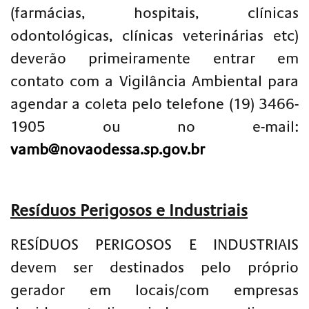
(farmácias, hospitais, clínicas
odontológicas, clínicas veterinárias etc)
deverão primeiramente entrar em
contato com a Vigilância Ambiental para
agendar a coleta pelo telefone (19) 3466-
1905 ou no e-mail:
vamb@novaodessa.sp.gov.br
Resíduos Perigosos e Industriais
RESÍDUOS PERIGOSOS E INDUSTRIAIS
devem ser destinados pelo próprio
gerador em locais/com empresas