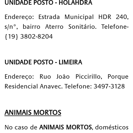
UNIDADE POSTO - HOLAHDRA
Endereço: Estrada Municipal HDR 240,
s/n°, bairro Aterro Sonitário. Telefone-
{19} 3802-8204
UNIDADE POSTO - LIMEIRA
Endereço: Ruo João Piccirillo, Porque
Residencial Anavec. Telefone: 3497-3128
ANIMAIS MORTOS
No caso de
ANIMAIS MORTOS
, domésticos