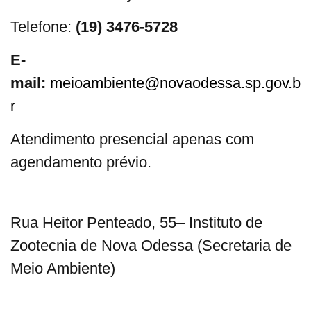
Telefone:
(19) 3476-5728
E-
mail:
meioambiente@novaodessa.sp.gov.b
r
Atendimento presencial apenas com
agendamento prévio.
Rua Heitor Penteado, 55– Instituto de
Zootecnia de Nova Odessa (Secretaria de
Meio Ambiente)