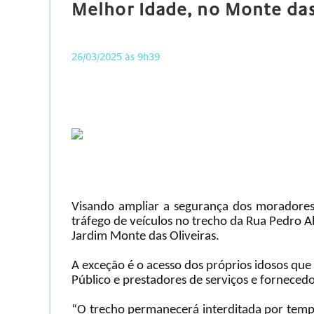
Melhor Idade, no Monte das
26/03/2025 às 9h39
Visando ampliar a segurança dos moradores 
tráfego de veículos no trecho da Rua Pedro A
Jardim Monte das Oliveiras.
A exceção é o acesso dos próprios idosos que
Público e prestadores de serviços e fornece
“O trecho permanecerá interditada por tempo