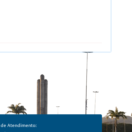
 de Atendimento: