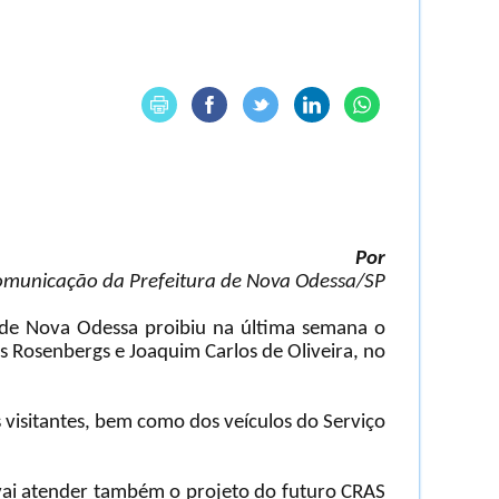
Por
Comunicação da Prefeitura de Nova Odessa/SP
a de Nova Odessa proibiu na última semana o
s Rosenbergs e Joaquim Carlos de Oliveira, no
 visitantes, bem como dos veículos do Serviço
 vai atender também o projeto do futuro CRAS