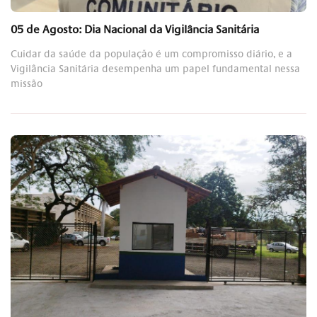
05 de Agosto: Dia Nacional da Vigilância Sanitária
Cuidar da saúde da população é um compromisso diário, e a
Vigilância Sanitária desempenha um papel fundamental nessa
missão