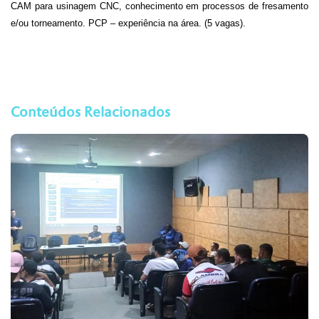
CAM para usinagem CNC, conhecimento em processos de fresamento
e/ou torneamento.
PCP
– experiência na área. (5 vagas).
Conteúdos Relacionados