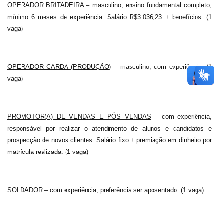
OPERADOR BRITADEIRA
– masculino, ensino fundamental completo,
mínimo 6 meses de experiência. Salário R$3.036,23 + benefícios. (1
vaga)
OPERADOR CARDA (PRODUÇÃO)
– masculino, com experiência. (1
vaga)
PROMOTOR(A) DE VENDAS E PÓS VENDAS
– com experiência,
responsável por realizar o atendimento de alunos e candidatos e
prospecção de novos clientes. Salário fixo + premiação em dinheiro por
matrícula realizada. (1 vaga)
SOLDADOR
– com experiência, preferência ser aposentado. (1 vaga)