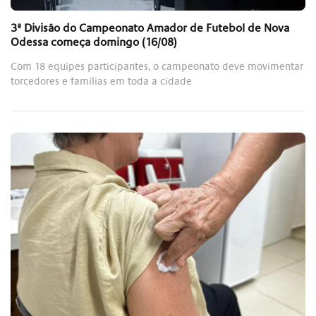
3ª Divisão do Campeonato Amador de Futebol de Nova
Odessa começa domingo (16/08)
Com 18 equipes participantes, o campeonato deve movimentar
torcedores e famílias em toda a cidade