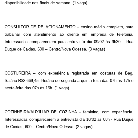
disponibilidade nos finais de semana. (1 vaga)
CONSULTOR DE RELACIONAMENTO
– ensino médio completo, para
trabalhar com atendimento ao cliente em empresa de telefonia.
Interessados comparecerem para entrevista dia 09/02 às 9h30 – Rua
Duque de Caxias, 600 – Centro/Nova Odessa. (3 vagas)
COSTUREIRA
– com experiência registrada em costuras de Bag.
Salário R$2.669,45. Horário de segunda a quinta-feira das 07h às 17h e
sexta-feira das 07h às 16h. (1 vaga)
COZINHEIRA/AUXILIAR DE COZINHA
– feminino, com experiência.
Interessadas comparecerem à entrevista dia 10/02 às 08h - Rua Duque
de Caxias, 600 – Centro/Nova Odessa. (2 vagas)