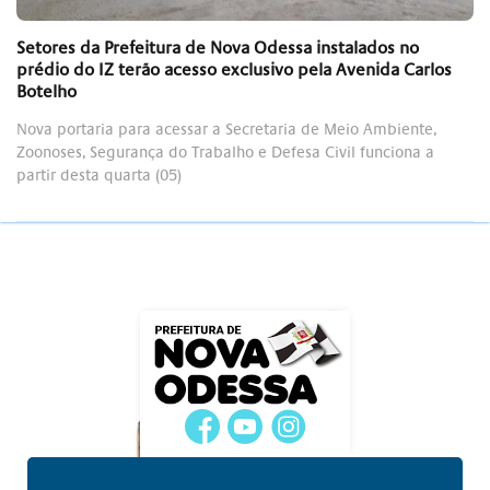
Setores da Prefeitura de Nova Odessa instalados no
prédio do IZ terão acesso exclusivo pela Avenida Carlos
Botelho
Nova portaria para acessar a Secretaria de Meio Ambiente,
Zoonoses, Segurança do Trabalho e Defesa Civil funciona a
partir desta quarta (05)