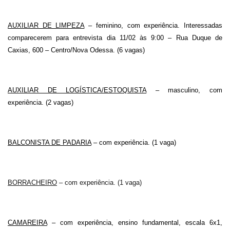
AUXILIAR DE LIMPEZA
– feminino, com experiência. Interessadas
comparecerem para entrevista dia 11/02 às 9:00 – Rua Duque de
Caxias, 600 – Centro/Nova Odessa. (6 vagas)
AUXILIAR DE LOGÍSTICA/ESTOQUISTA
– masculino, com
experiência. (2 vagas)
BALCONISTA DE PADARIA
– com experiência. (1 vaga)
BORRACHEIRO
– com experiência. (1 vaga)
CAMAREIRA
– com experiência, ensino fundamental, escala 6x1,