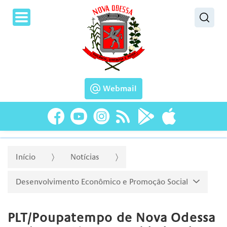
Pesquisar
Webmail
Início
Notícias
Desenvolvimento Econômico e Promoção Social
PLT/Poupatempo de Nova Odessa