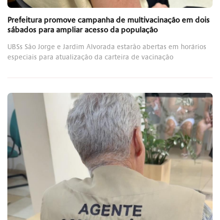
Prefeitura promove campanha de multivacinação em dois
sábados para ampliar acesso da população
UBSs São Jorge e Jardim Alvorada estarão abertas em horários
especiais para atualização da carteira de vacinação