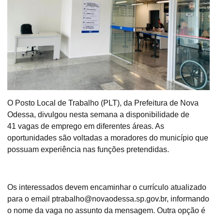
O Posto Local de Trabalho (PLT), da Prefeitura de Nova
Odessa, divulgou nesta semana a disponibilidade de
41
vagas de emprego em diferentes áreas. As
oportunidades são voltadas a moradores do município que
possuam experiência nas funções pretendidas.
Os interessados devem encaminhar o currículo atualizado
para o email
ptrabalho@novaodessa.sp.gov.br
, informando
o nome da vaga no assunto da mensagem. Outra opção é