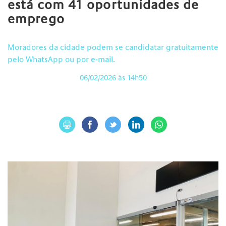
está com 41 oportunidades de
emprego
Moradores da cidade podem se candidatar gratuitamente
pelo WhatsApp ou por e-mail.
06/02/2026 às 14h50