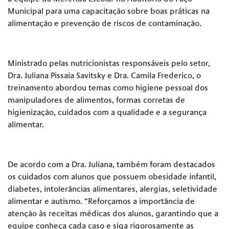
Municipal para uma capacitação sobre boas práticas na
alimentação e prevenção de riscos de contaminação.
Ministrado pelas nutricionistas responsáveis pelo setor,
Dra. Juliana Pissaia Savitsky e Dra. Camila Frederico, o
treinamento abordou temas como higiene pessoal dos
manipuladores de alimentos, formas corretas de
higienização, cuidados com a qualidade e a segurança
alimentar.
De acordo com a Dra. Juliana, também foram destacados
os cuidados com alunos que possuem obesidade infantil,
diabetes, intolerâncias alimentares, alergias, seletividade
alimentar e autismo. “Reforçamos a importância de
atenção às receitas médicas dos alunos, garantindo que a
equipe conheça cada caso e siga rigorosamente as