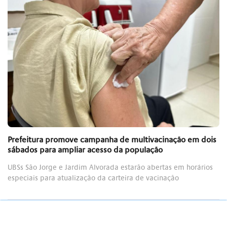
Prefeitura promove campanha de multivacinação em dois
sábados para ampliar acesso da população
UBSs São Jorge e Jardim Alvorada estarão abertas em horários
especiais para atualização da carteira de vacinação