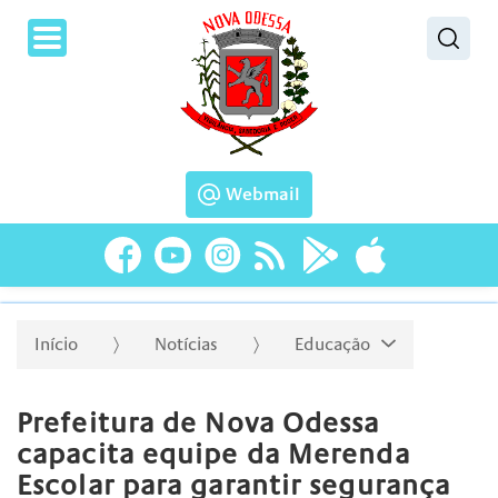
Pesquisar
Webmail
Início
Notícias
Educação
Prefeitura de Nova Odessa
capacita equipe da Merenda
Escolar para garantir segurança