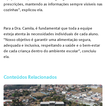
prescrições, mantendo as informações sempre visíveis nas
cozinhas”, explicou ela.
Para a Dra. Camila, é fundamental que toda a equipe
esteja atenta às necessidades individuais de cada aluno.
“Nosso objetivo é garantir uma alimentação segura,
adequada e inclusiva, respeitando a saúde e o bem-estar
de cada criança dentro do ambiente escolar”, concluiu
ela.
Conteúdos Relacionados