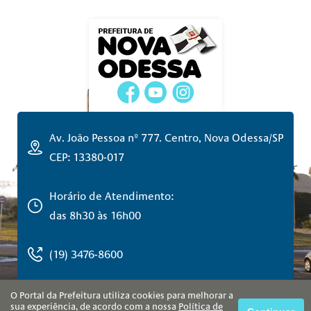
Av. João Pessoa nº 777. Centro, Nova Odessa/SP
CEP: 13380-017
Horário de Atendimento:
das 8h30 às 16h00
(19) 3476-8600
O Portal da Prefeitura utiliza cookies para melhorar a
sua experiência, de acordo com a nossa
Política de