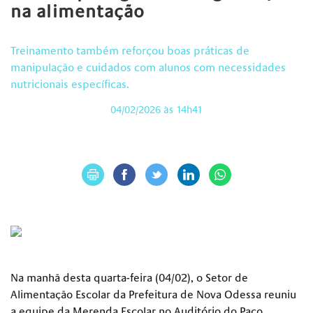
na alimentação
Treinamento também reforçou boas práticas de
manipulação e cuidados com alunos com necessidades
nutricionais específicas.
04/02/2026 às 14h41
Na manhã desta quarta-feira (04/02), o Setor de
Alimentação Escolar da Prefeitura de Nova Odessa reuniu
a equipe da Merenda Escolar no Auditório do Paço