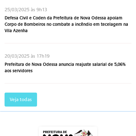
25/03/2025 às 9h13
Defesa Civil e Coden da Prefeitura de Nova Odessa apoiam
Corpo de Bombeiros no combate a incêndio em tecelagem na
Vila Azenha
20/03/2025 às 17h19
Prefeitura de Nova Odessa anuncia reajuste salarial de 5,06%
aos servidores
Veja todas