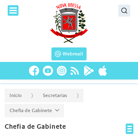
Pesquisar
Webmail
Início
Secretarias
Chefia de Gabinete
Chefia de Gabinete