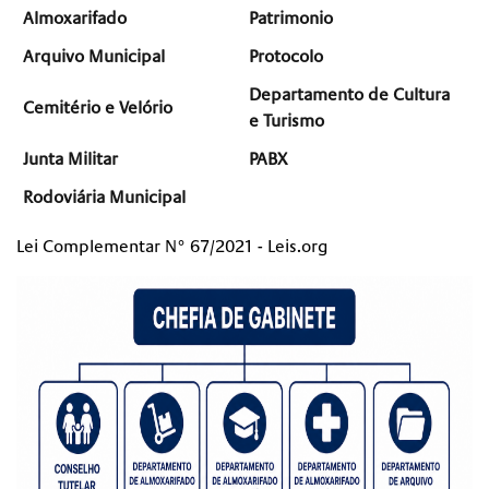
Almoxarifado
Patrimonio
Arquivo Municipal
Protocolo
Departamento de Cultura
Cemitério e Velório
e Turismo
Junta Militar
PABX
Rodoviária Municipal
Lei Complementar N° 67/2021 - Leis.org