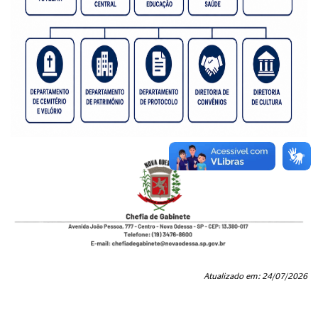
Atualizado em: 24/07/2026