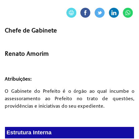
Chefe de Gabinete
Renato Amorim
Atribuições:
O Gabinete do Prefeito é o órgão ao qual incumbe o
assessoramento ao Prefeito no trato de questões,
providências e iniciativas do seu expediente.
Estrutura Interna