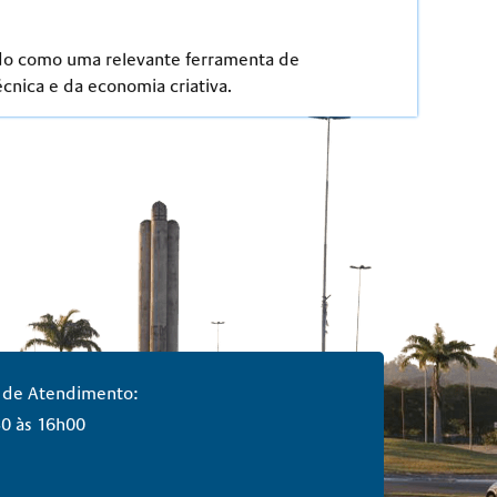
dado como uma relevante ferramenta de
cnica e da economia criativa.
 de Atendimento:
0 às 16h00