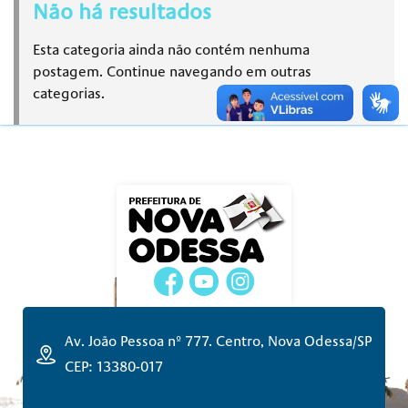
Não há resultados
Esta categoria ainda não contém nenhuma
postagem. Continue navegando em outras
categorias.
Av. João Pessoa nº 777. Centro, Nova Odessa/SP
CEP: 13380-017