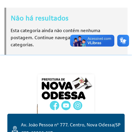
Não há resultados
Esta categoria ainda não contém nenhuma
postagem. Continue navegando em outras
categorias.
Av. João Pessoa nº 777. Centro, Nova Odessa/SP