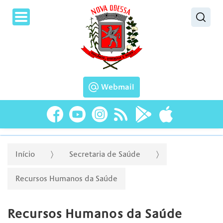
Pesquisar
Webmail
Início
Secretaria de Saúde
Recursos Humanos da Saúde
Recursos Humanos da Saúde