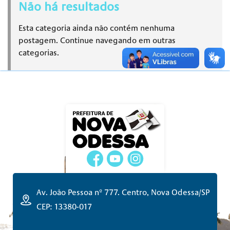
Não há resultados
Esta categoria ainda não contém nenhuma
postagem. Continue navegando em outras
categorias.
Av. João Pessoa nº 777. Centro, Nova Odessa/SP
CEP: 13380-017