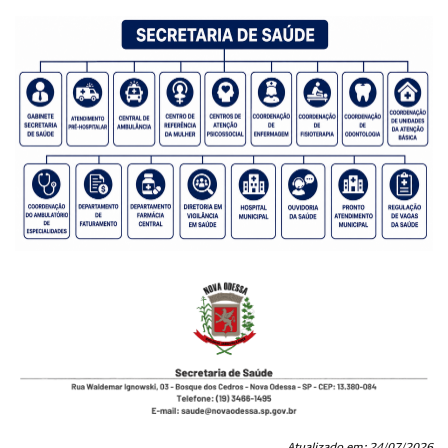
Atualizado em: 24/07/2026