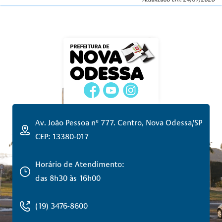
Av. João Pessoa nº 777. Centro, Nova Odessa/SP
CEP: 13380-017
Horário de Atendimento:
das 8h30 às 16h00
(19) 3476-8600