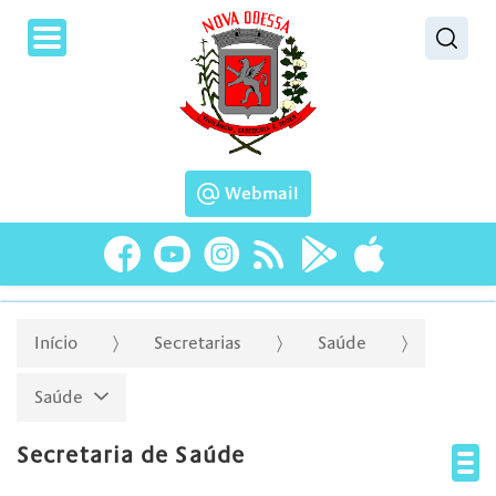
Pesquisar
Webmail
Início
Secretarias
Saúde
Saúde
Secretaria de Saúde