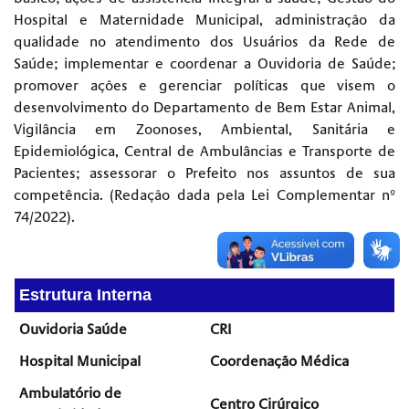
Hospital e Maternidade Municipal, administração da
qualidade no atendimento dos Usuários da Rede de
Saúde; implementar e coordenar a Ouvidoria de Saúde;
promover ações e gerenciar políticas que visem o
desenvolvimento do Departamento de Bem Estar Animal,
Vigilância em Zoonoses, Ambiental, Sanitária e
Epidemiológica, Central de Ambulâncias e Transporte de
Pacientes; assessorar o Prefeito nos assuntos de sua
competência. (Redação dada pela Lei Complementar nº
74/2022).
Estrutura Interna
Ouvidoria Saúde
CRI
Hospital Municipal
Coordenação Médica
Ambulatório de
Centro Cirúrgico