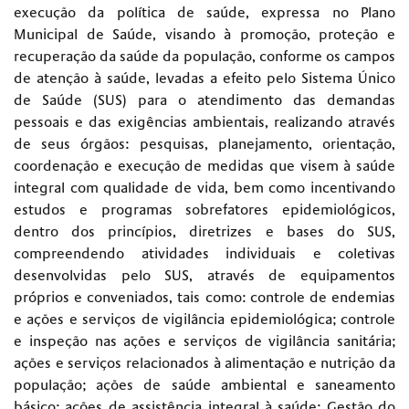
execução da política de saúde, expressa no Plano
Municipal de Saúde, visando à promoção, proteção e
recuperação da saúde da população, conforme os campos
de atenção à saúde, levadas a efeito pelo Sistema Único
de Saúde (SUS) para o atendimento das demandas
pessoais e das exigências ambientais, realizando através
de seus órgãos: pesquisas, planejamento, orientação,
coordenação e execução de medidas que visem à saúde
integral com qualidade de vida, bem como incentivando
estudos e programas sobrefatores epidemiológicos,
dentro dos princípios, diretrizes e bases do SUS,
compreendendo atividades individuais e coletivas
desenvolvidas pelo SUS, através de equipamentos
próprios e conveniados, tais como: controle de endemias
e ações e serviços de vigilância epidemiológica; controle
e inspeção nas ações e serviços de vigilância sanitária;
ações e serviços relacionados à alimentação e nutrição da
população; ações de saúde ambiental e saneamento
básico; ações de assistência integral à saúde; Gestão do