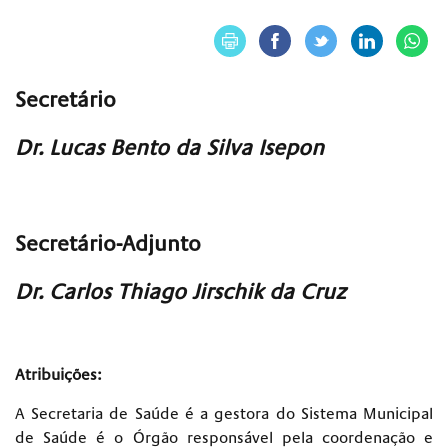
Secretário
Dr. Lucas Bento da Silva Isepon
Secretário-Adjunto
Dr. Carlos Thiago Jirschik da Cruz
Atribuições:
A Secretaria de Saúde é a gestora do Sistema Municipal
de Saúde é o Órgão responsável pela coordenação e